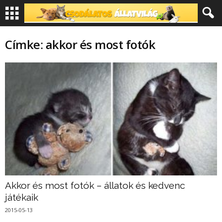
Címke: akkor és most fotók
Akkor és most fotók – állatok és kedvenc
játékaik
2015-05-13