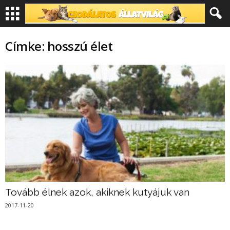
Címke: hosszú élet
Tovább élnek azok, akiknek kutyájuk van
2017-11-20