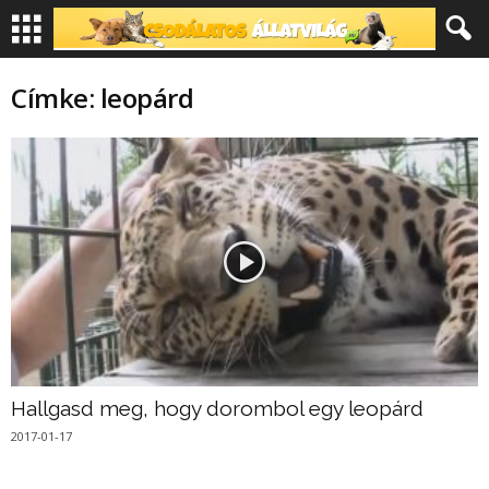
Címke: leopárd
Hallgasd meg, hogy dorombol egy leopárd
2017-01-17