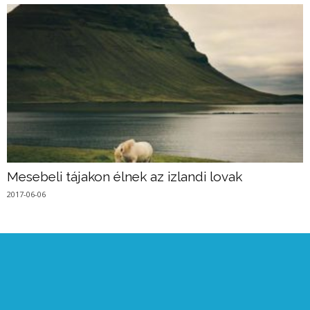
Mesebeli tájakon élnek az izlandi lovak
2017-06-06