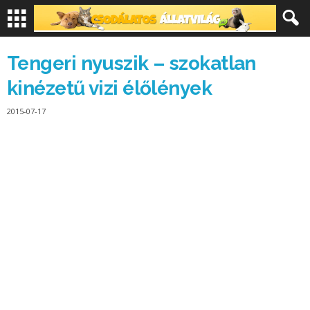
Tengeri nyuszik – szokatlan
kinézetű vizi élőlények
2015-07-17