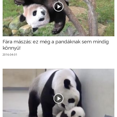
Fára mászás: ez még a pandáknak sem mindig
könnyű!
2016-04-01